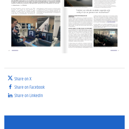
Share on X
Share on Facebook
Share on LinkedIn