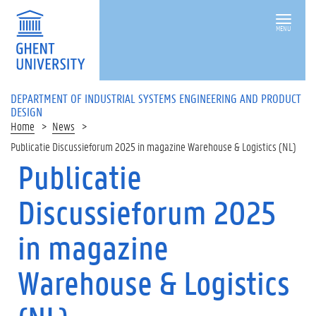
MENU
DEPARTMENT OF INDUSTRIAL SYSTEMS ENGINEERING AND PRODUCT
DESIGN
Home
News
Publicatie Discussieforum 2025 in magazine Warehouse & Logistics (NL)
Publicatie
Discussieforum 2025
in magazine
Warehouse & Logistics